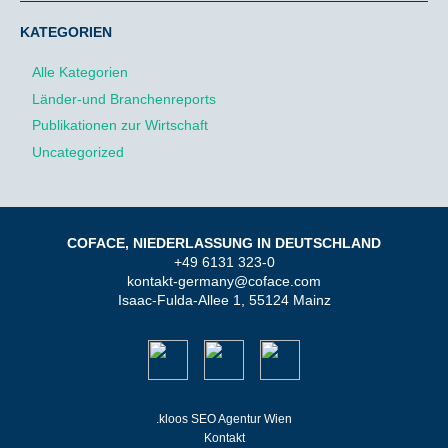
KATEGORIEN
Alle Kategorien
Länder-und Branchenreports
Publikationen zur Wirtschaft
Uncategorized
COFACE, NIEDERLASSUNG IN DEUTSCHLAND
+49 6131 323-0
kontakt-germany@coface.com
Isaac-Fulda-Allee 1, 55124 Mainz
.kloos SEO Agentur Wien
Kontakt