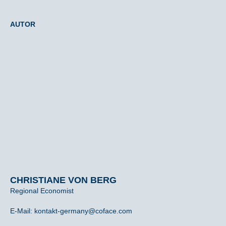
AUTOR
CHRISTIANE VON BERG
Regional Economist
E-Mail: kontakt-germany@coface.com